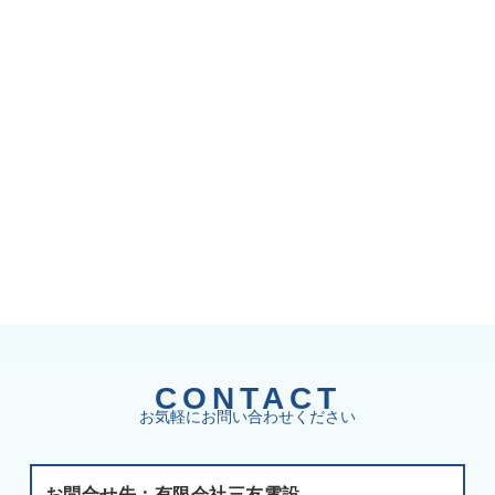
CONTACT
お気軽にお問い合わせください
お問合せ先：有限会社三友電設